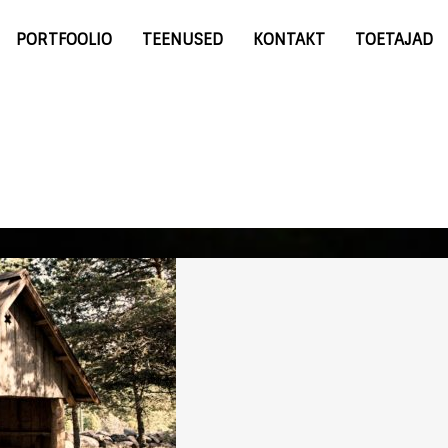
PORTFOOLIO
TEENUSED
KONTAKT
TOETAJAD