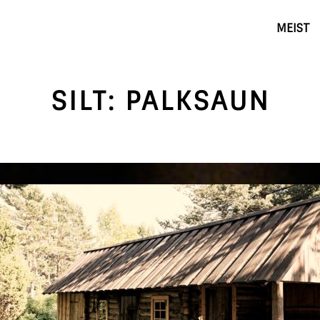
MEIST
SILT:
PALKSAUN